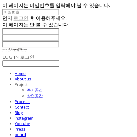
이 페이지는 비밀번호를 입력해야 볼 수 있습니다.
먼저
로그인
후 이용해주세요.
이 페이지는
만 볼 수 있습니다.
LOG IN
로그인
Home
About us
Project
주거공간
상업공간
Process
Contact
Blog
Instagram
Youtube
Press
board