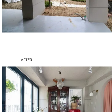
AFTER