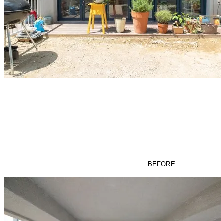
BEFORE