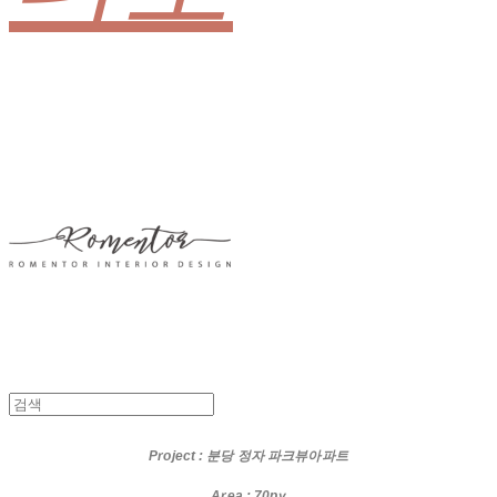
Project
: 분당 정자 파크뷰아파트
Area : 70py