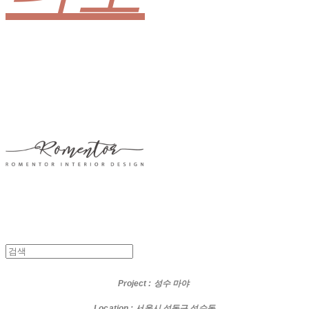
Project
: 성수 마야
Location : 서울시 성동구 성수동